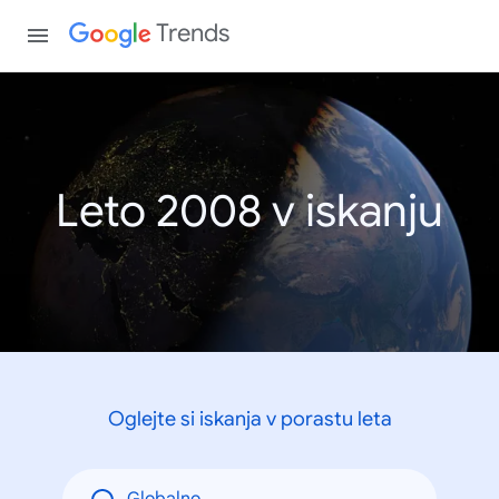
Trends
Leto 2008 v iskanju
Oglejte si iskanja v porastu leta