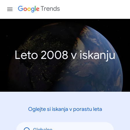
Trends
Leto 2008 v iskanju
Oglejte si iskanja v porastu leta