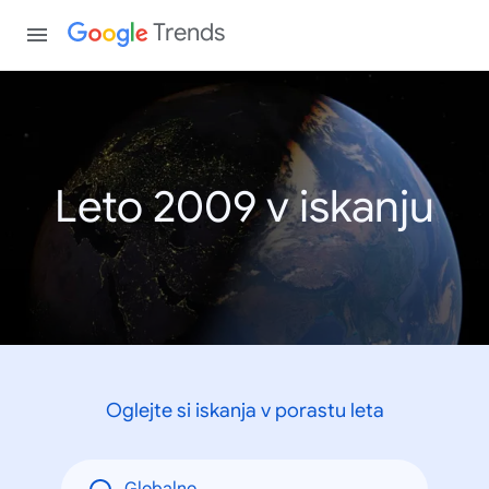
Trends
Leto 2009 v iskanju
Oglejte si iskanja v porastu leta