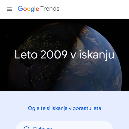
Trends
Leto 2009 v iskanju
Oglejte si iskanja v porastu leta