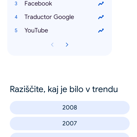
Facebook
Traductor Google
YouTube
Raziščite, kaj je bilo v trendu
2008
2007