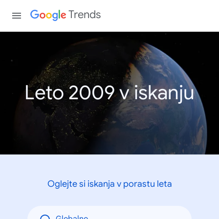
Trends
Leto 2009 v iskanju
Oglejte si iskanja v porastu leta