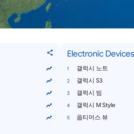
Electronic Devices
갤럭시 노트
갤럭시 S3
갤럭시 빔
갤럭시 M Style
옵티머스 뷰