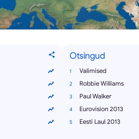
Otsingud
Valimised
Robbie Williams
Paul Walker
Eurovision 2013
Eesti Laul 2013