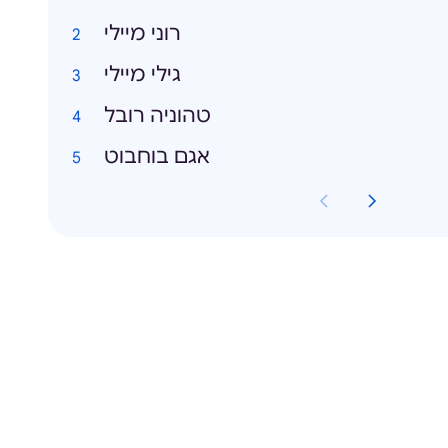
רוני מיילי
גילי מיילי
טהוניה רובל
אגם בוחבוט