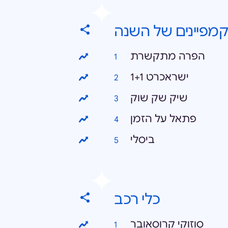
מפיינים של השנה
הפרה מתקשרת
ישראכרט 1+1
שיק שק שוק
פתאל על הזמן
ביסלי
כלי רכב
סוזוקי קרוסאובר