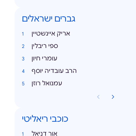
גברים ישראלים
אריק איינשטיין
ספי ריבלין
עומרי חיון
הרב עובדיה יוסף
עמנואל רוזן
כוכבי ריאליטי
אור דניאל