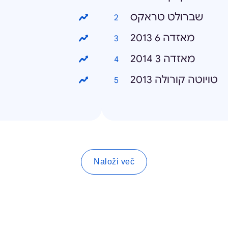
שברולט טראקס
מאזדה 6 2013
מאזדה 3 2014
טויוטה קורולה 2013
Naloži več