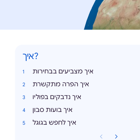
איך?
איך מצביעים בבחירות
איך הפרה מתקשרת
איך נדבקים בפוליו
איך בועות סבון
איך לחפש בגוגל