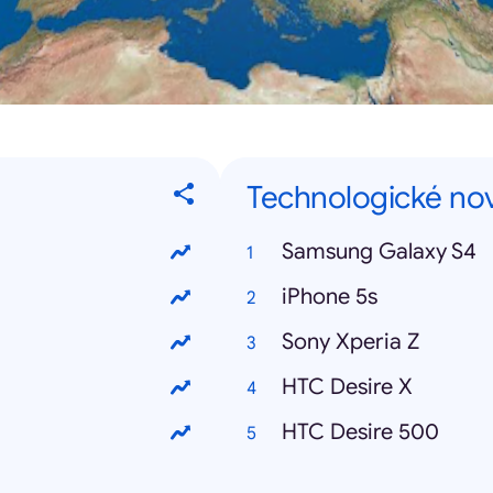
Technologické no
Samsung Galaxy S4
iPhone 5s
Sony Xperia Z
HTC Desire X
HTC Desire 500