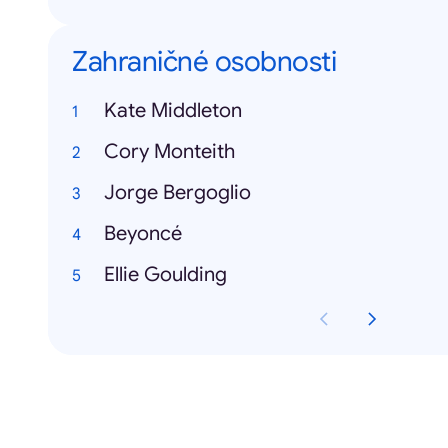
Zahraničné osobnosti
Kate Middleton
Cory Monteith
Jorge Bergoglio
Beyoncé
Ellie Goulding