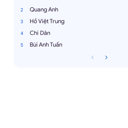
Quang Anh
Hồ Việt Trung
Chi Dân
Bùi Anh Tuấn