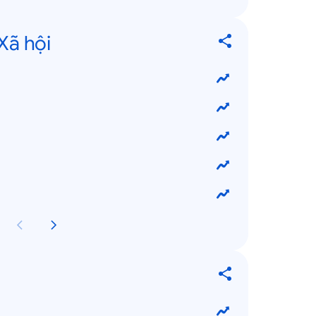
Xã hội