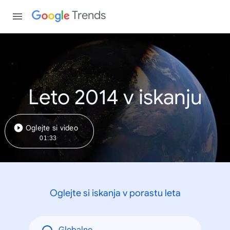
Trends
Leto 2014 v iskanju
Oglejte si video
01:33
Oglejte si iskanja v porastu leta