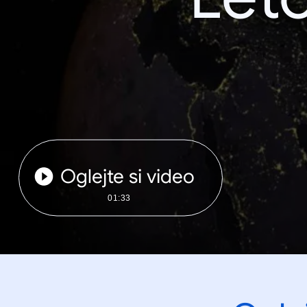
Oglejte si video
01:33