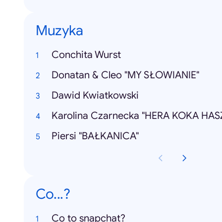
Muzyka
Conchita Wurst
Donatan & Cleo "MY SŁOWIANIE"
Dawid Kwiatkowski
Karolina Czarnecka "HERA KOKA HAS
Piersi "BAŁKANICA"
Co...?
Co to snapchat?