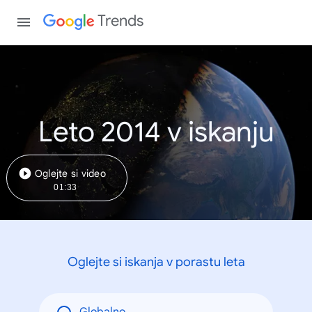
Trends
Leto 2014 v iskanju
Oglejte si video
01:33
Oglejte si iskanja v porastu leta