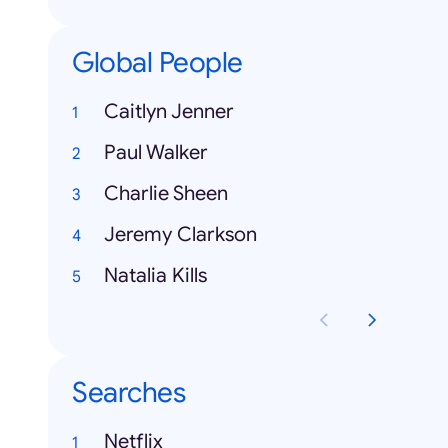
Global People
Caitlyn Jenner
Paul Walker
Charlie Sheen
Jeremy Clarkson
Natalia Kills
Searches
Netflix