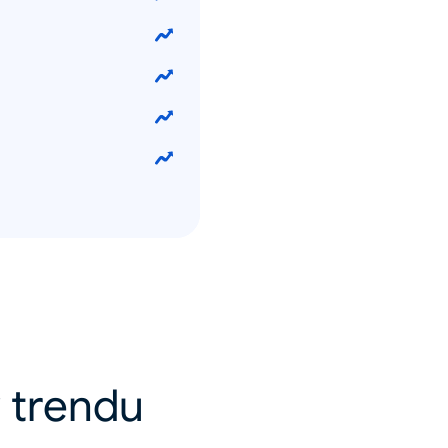
 v trendu