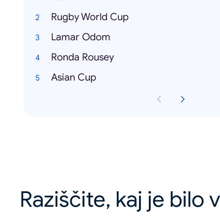
Rugby World Cup
Lamar Odom
Ronda Rousey
Asian Cup
Raziščite, kaj je bilo