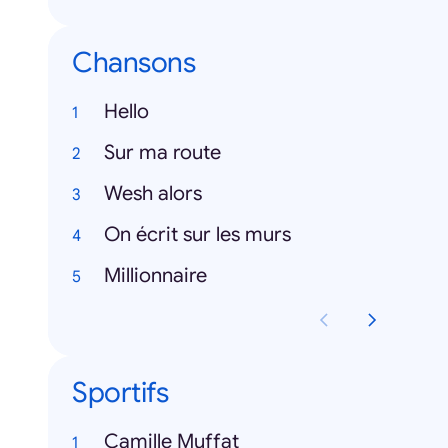
Chansons
Hello
Sur ma route
Wesh alors
On écrit sur les murs
Millionnaire
Sportifs
Camille Muffat