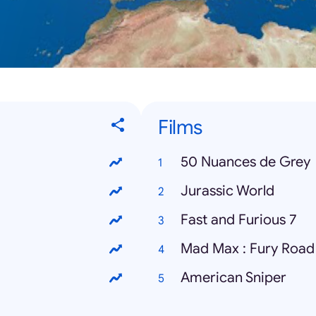
Films
50 Nuances de Grey
Jurassic World
Fast and Furious 7
Mad Max : Fury Road
American Sniper