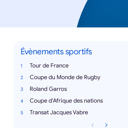
Évènements sportifs
Tour de France
Coupe du Monde de Rugby
Roland Garros
Coupe d'Afrique des nations
Transat Jacques Vabre