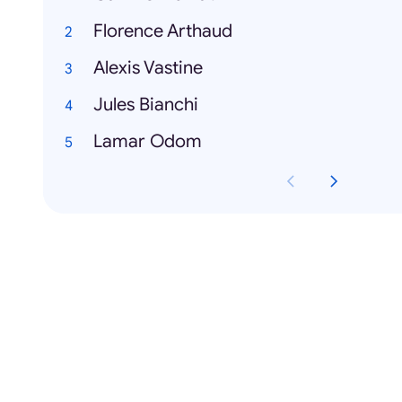
Florence Arthaud
Alexis Vastine
Jules Bianchi
Lamar Odom