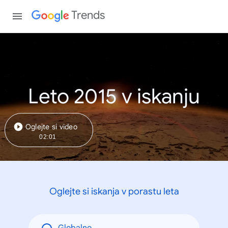
Trends
Leto 2015 v iskanju
Oglejte si video
02:01
Oglejte si iskanja v porastu leta