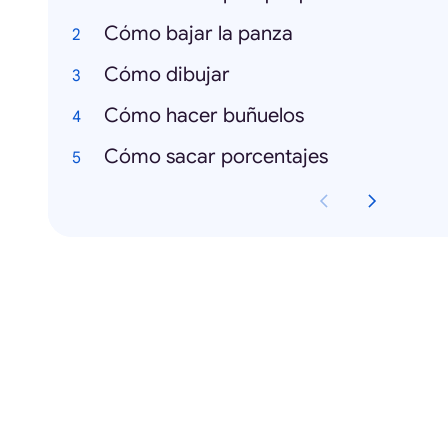
Cómo bajar la panza
Cómo dibujar
Cómo hacer buñuelos
Cómo sacar porcentajes