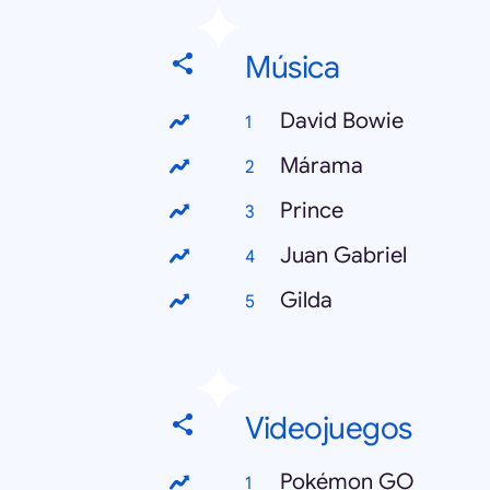
Música
David Bowie
Márama
Prince
Juan Gabriel
Gilda
Videojuegos
Pokémon GO