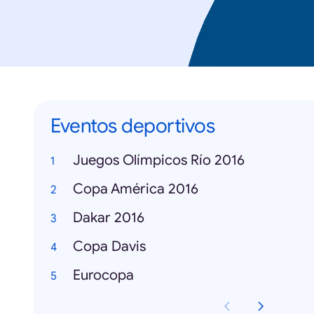
Eventos deportivos
Juegos Olímpicos Río 2016
Copa América 2016
Dakar 2016
Copa Davis
Eurocopa