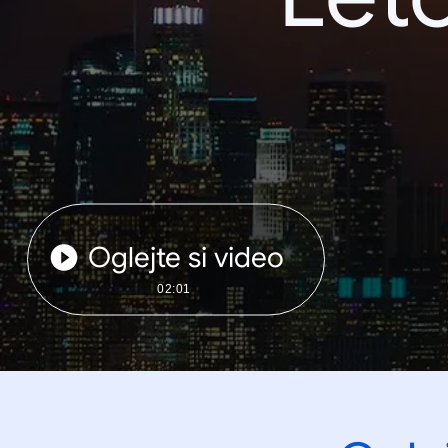
Oglejte si video
02:01