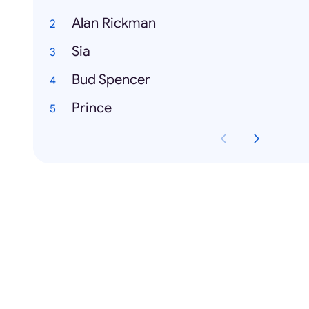
Alan Rickman
Sia
Bud Spencer
Prince