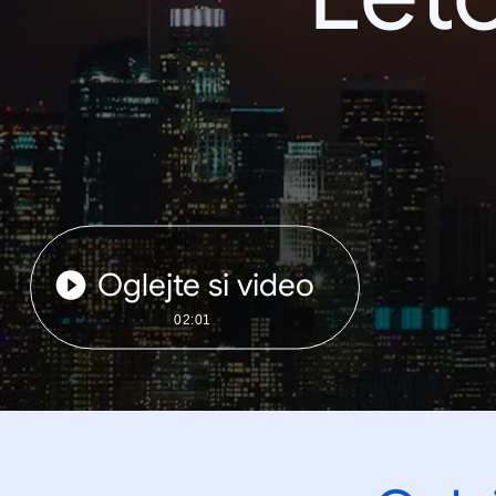
Oglejte si video
02:01