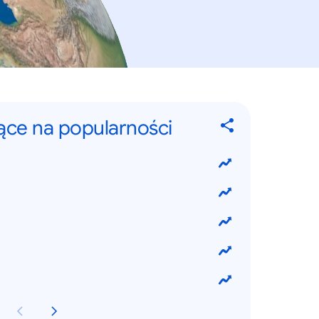
jące na popularności