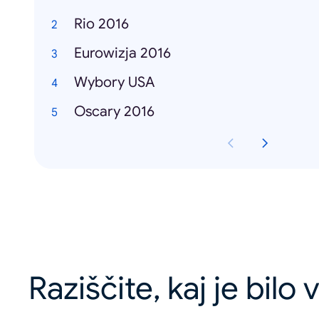
Rio 2016
Eurowizja 2016
Wybory USA
Oscary 2016
Raziščite, kaj je bilo