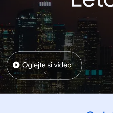
Oglejte si video
02:01