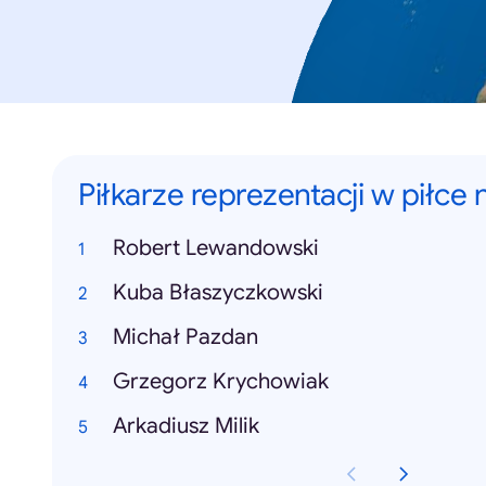
Piłkarze reprezentacji w piłce 
Robert Lewandowski
Kuba Błaszyczkowski
Michał Pazdan
Grzegorz Krychowiak
Arkadiusz Milik