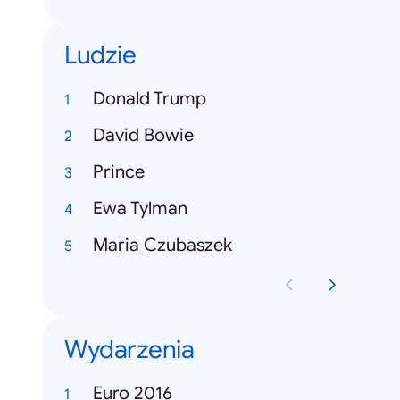
Ludzie
Donald Trump
David Bowie
Prince
Ewa Tylman
Maria Czubaszek
Wydarzenia
Euro 2016