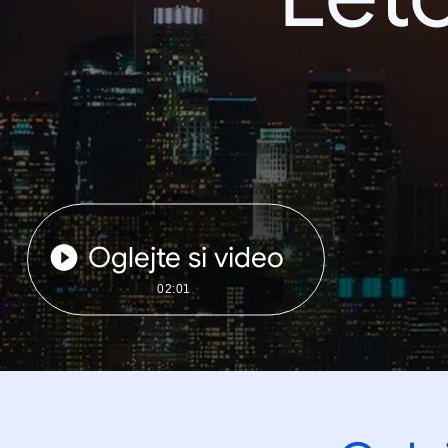
Oglejte si video
02:01