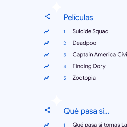
Películas
Suicide Squad
Deadpool
Captain America Civi
Finding Dory
Zootopia
Qué pasa si...
Qué pasa si tomas La