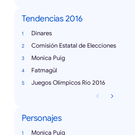
Tendencias 2016
Dinares
Comisión Estatal de Elecciones
Monica Puig
Fatmagül
Juegos Olímpicos Río 2016
Personajes
Monica Puig