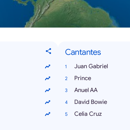
Cantantes
Juan Gabriel
Prince
Anuel AA
David Bowie
Celia Cruz