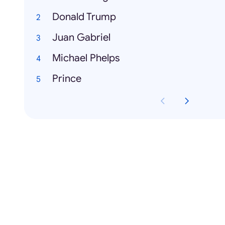
Donald Trump
Juan Gabriel
Michael Phelps
Prince