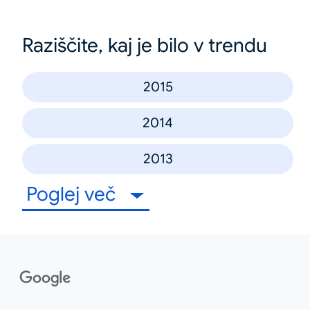
Raziščite, kaj je bilo v trendu
2015
2014
2013
Poglej več