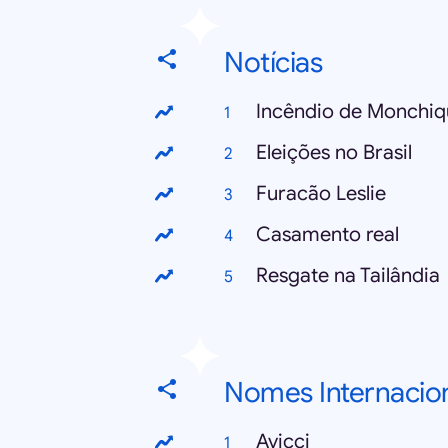
Notícias
Incêndio de Monchiq
Eleições no Brasil
Furacão Leslie
Casamento real
Resgate na Tailândia
Nomes Internacio
Avicci