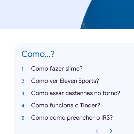
Como...?
Como fazer slime?
Como ver Eleven Sports?
Como assar castanhas no forno?
Como funciona o Tinder?
Como como preencher o IRS?