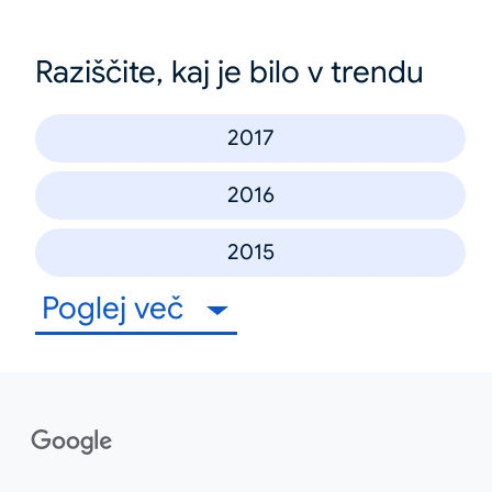
Raziščite, kaj je bilo v trendu
2017
2016
2015
Poglej več