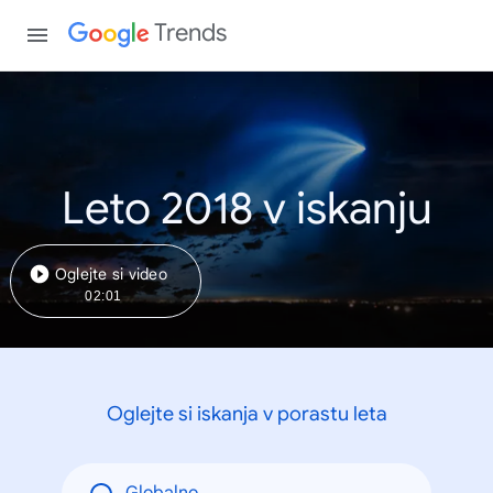
Trends
Leto 2018 v iskanju
Oglejte si video
02:01
Oglejte si iskanja v porastu leta