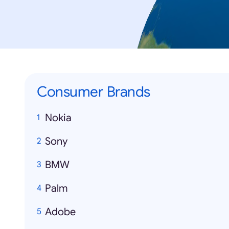
Consumer Brands
Nokia
Sony
BMW
Palm
Adobe