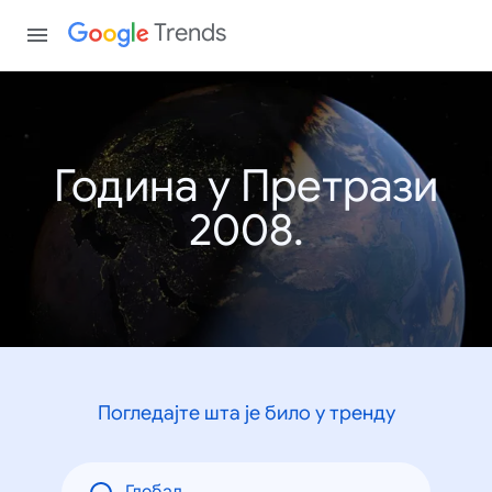
Trends
Година у Претрази
2008.
Погледајте шта је било у тренду