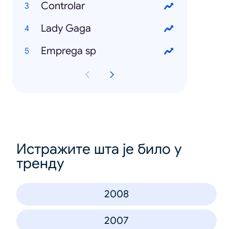
Controlar
Lady Gaga
Emprega sp
Истражите шта је било у
тренду
2008
2007