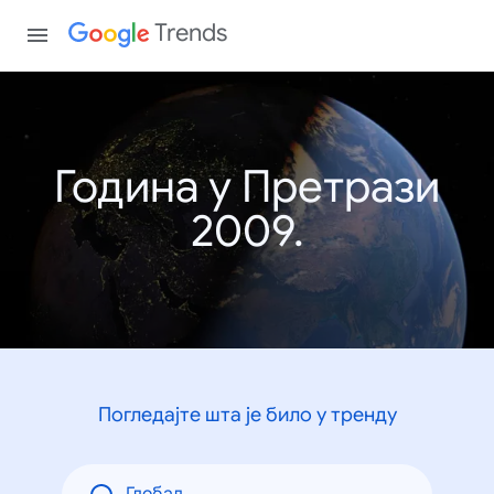
Trends
Година у Претрази
2009.
Погледајте шта је било у тренду