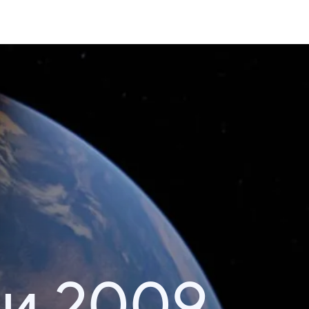
и 2009.