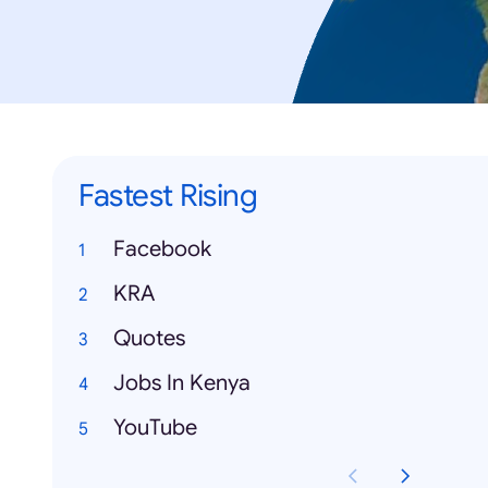
Fastest Rising
Facebook
KRA
Quotes
Jobs In Kenya
YouTube