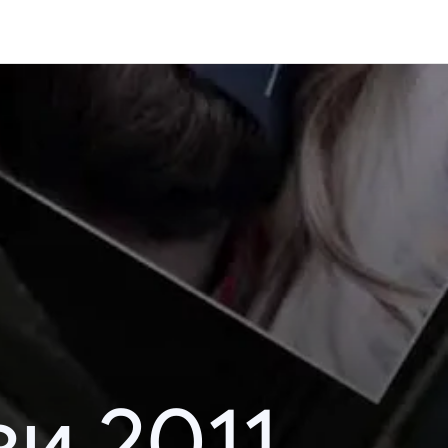
и 2011.