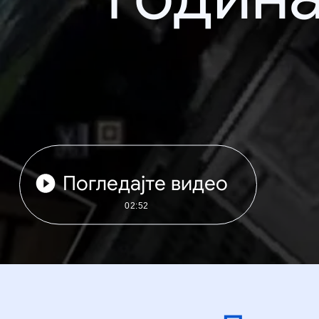
Погледајте видео
02:52