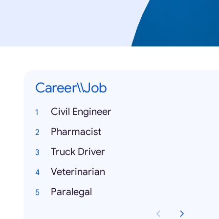
Career\\Job
Civil Engineer
Pharmacist
Truck Driver
Veterinarian
Paralegal