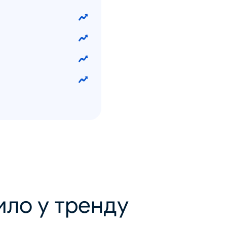
ило у тренду