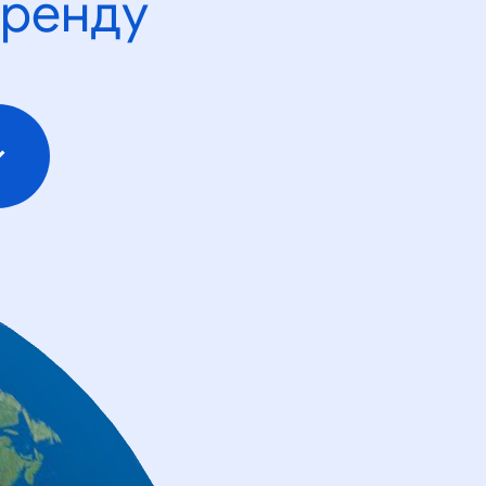
тренду