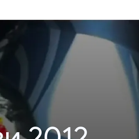
и 2012.