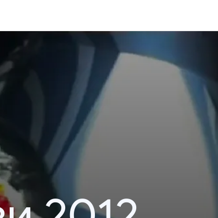
и 2012.