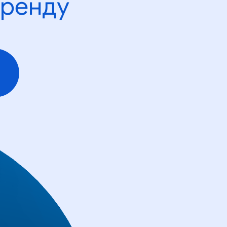
тренду