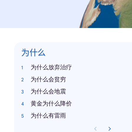
为什么
为什么放弃治疗
为什么会贫穷
为什么会地震
黄金为什么降价
为什么有雷雨