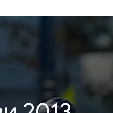
и 2013.