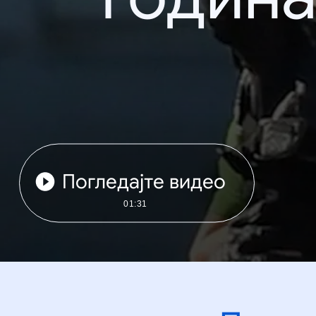
Погледајте видео
01:31