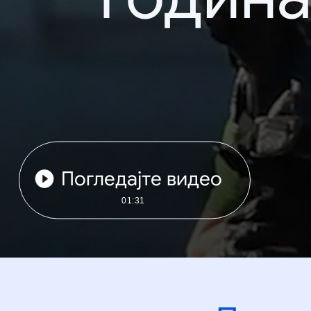
Погледајте видео
01:31