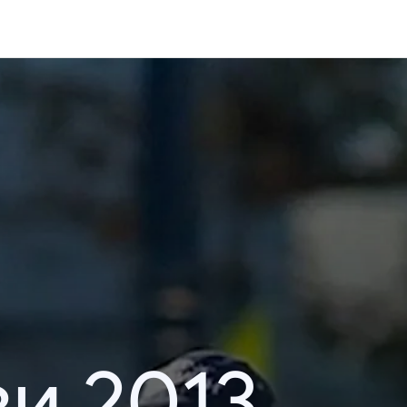
и 2013.