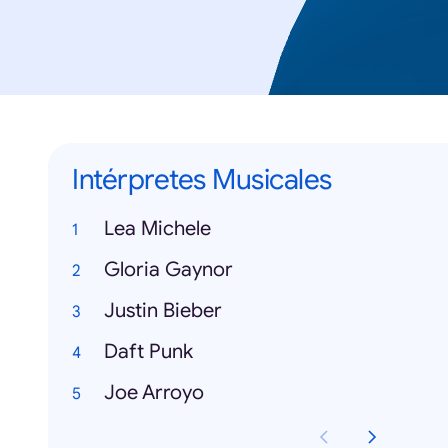
Intérpretes Musicales
Lea Michele
Gloria Gaynor
Justin Bieber
Daft Punk
Joe Arroyo