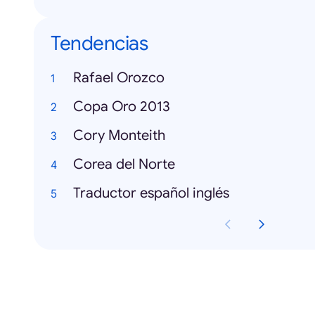
Tendencias
Rafael Orozco
Copa Oro 2013
Cory Monteith
Corea del Norte
Traductor español inglés