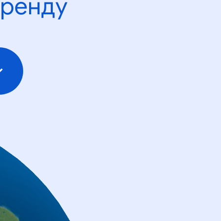
тренду