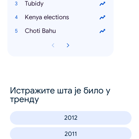
Tubidy
Kenya elections
Choti Bahu
Истражите шта је било у
тренду
2012
2011