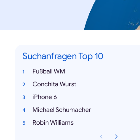
Suchanfragen Top 10
Fußball WM
Conchita Wurst
iPhone 6
Michael Schumacher
Robin Williams