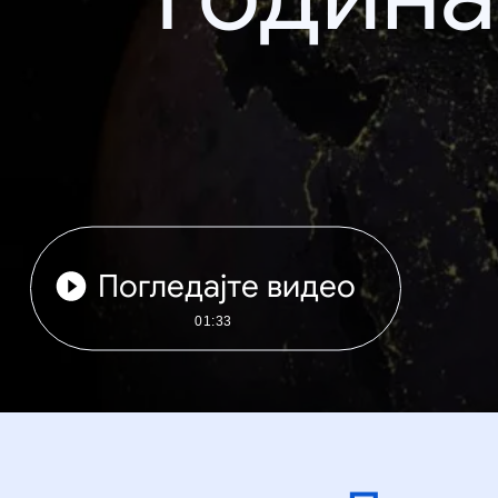
Погледајте видео
01:33