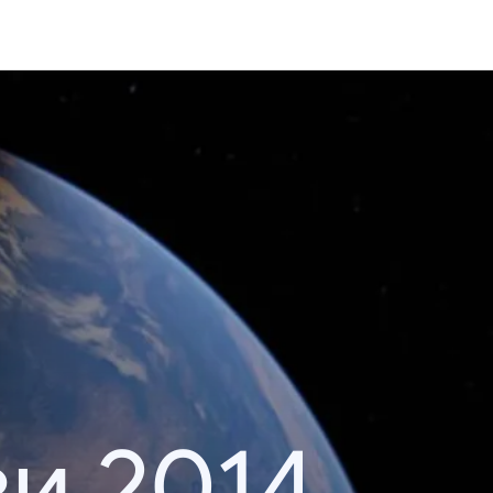
и 2014.