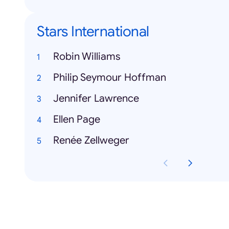
Stars International
Robin Williams
Philip Seymour Hoffman
Jennifer Lawrence
Ellen Page
Renée Zellweger