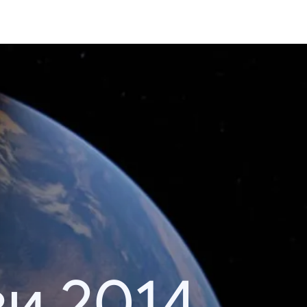
и 2014.