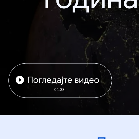
Погледајте видео
01:33