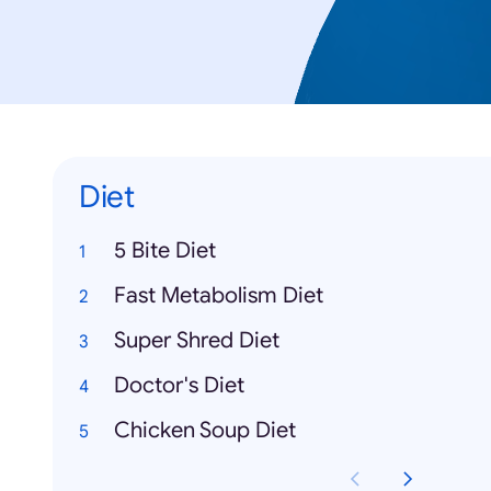
Diet
5 Bite Diet
Fast Metabolism Diet
Super Shred Diet
Doctor's Diet
Chicken Soup Diet