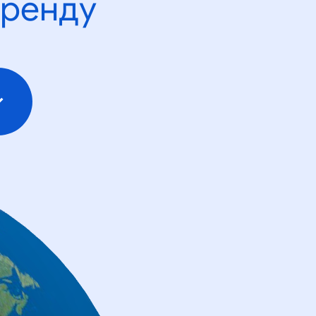
тренду