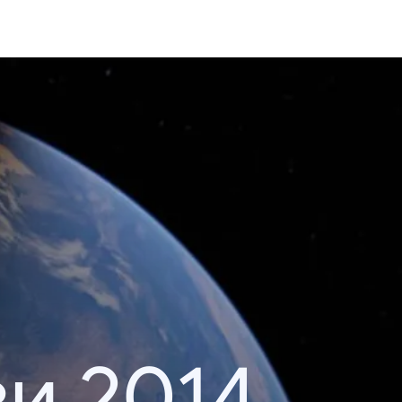
и 2014.