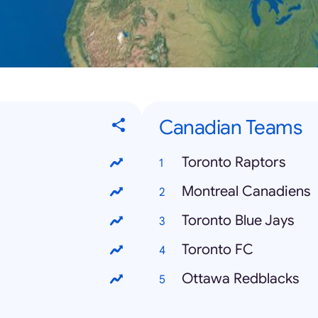
Canadian Teams
Toronto Raptors
Montreal Canadiens
Toronto Blue Jays
Toronto FC
Ottawa Redblacks