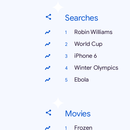
Searches
Robin Williams
World Cup
iPhone 6
Winter Olympics
Ebola
Movies
Frozen