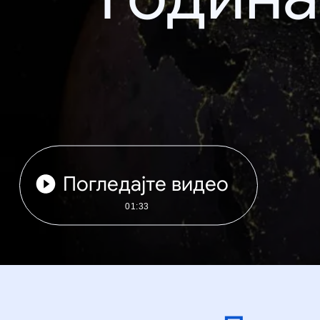
Погледајте видео
01:33