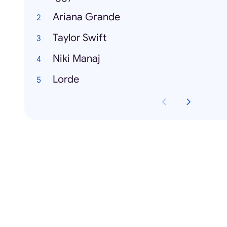
Ariana Grande
Taylor Swift
Niki Manaj
Lorde