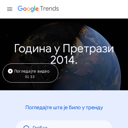
Trends
Година у Претрази
2014.
Погледајте видео
01:33
Погледајте шта је било у тренду