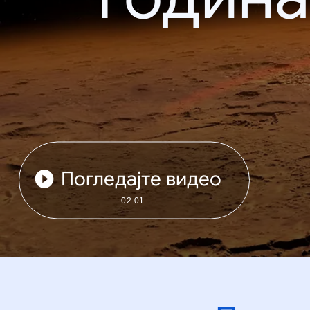
Погледајте видео
02:01