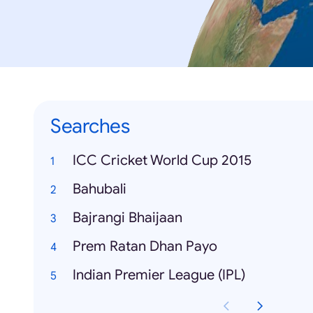
Searches
ICC Cricket World Cup 2015
Bahubali
Bajrangi Bhaijaan
Prem Ratan Dhan Payo
Indian Premier League (IPL)