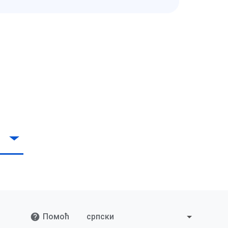
Помоћ