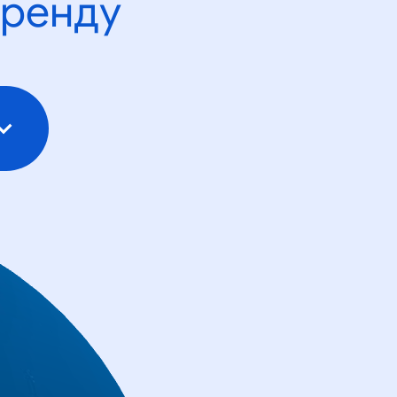
тренду