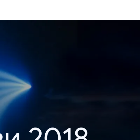
и 2018.