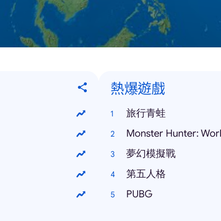
熱爆遊戲
旅行青蛙
Monster Hunter: Wor
夢幻模擬戰
第五人格
PUBG