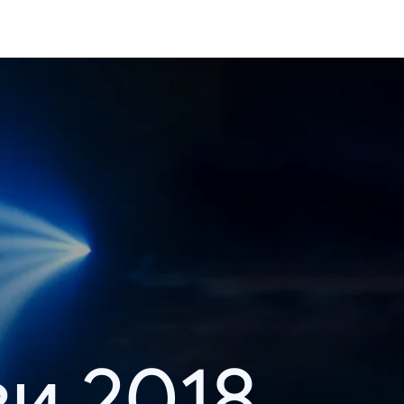
и 2018.