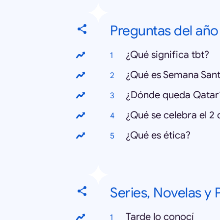
Preguntas del año
¿Qué significa tbt?
¿Qué es Semana San
¿Dónde queda Qatar
¿Qué se celebra el 2
¿Qué es ética?
Series, Novelas y
Tarde lo conocí