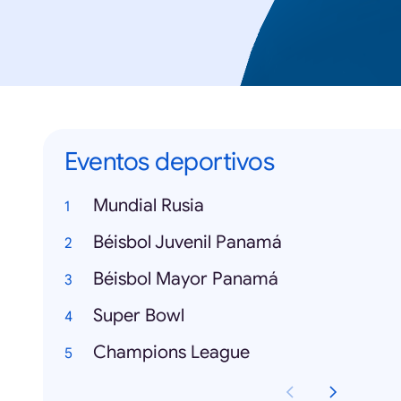
Eventos deportivos
Mundial Rusia
Béisbol Juvenil Panamá
Béisbol Mayor Panamá
Super Bowl
Champions League