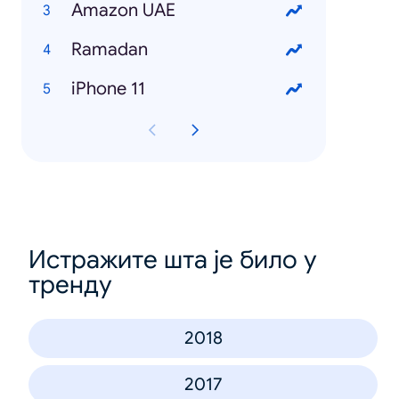
Amazon UAE
Ramadan
iPhone 11
Истражите шта је било у
тренду
2018
2017