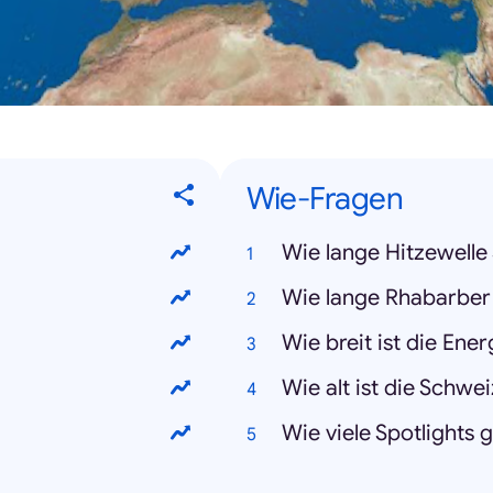
Wie-Fragen
Wie lange Hitzewelle
Wie lange Rhabarber
Wie breit ist die Ene
Wie alt ist die Schwe
Wie viele Spotlights 