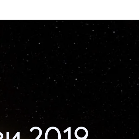
и 2019.