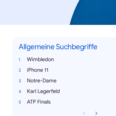
Allgemeine Suchbegriffe
Wimbledon
iPhone 11
Notre-Dame
Karl Lagerfeld
ATP Finals