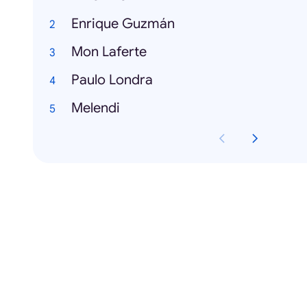
Enrique Guzmán
Mon Laferte
Paulo Londra
Melendi