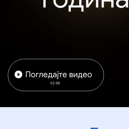
Погледајте видео
02:06