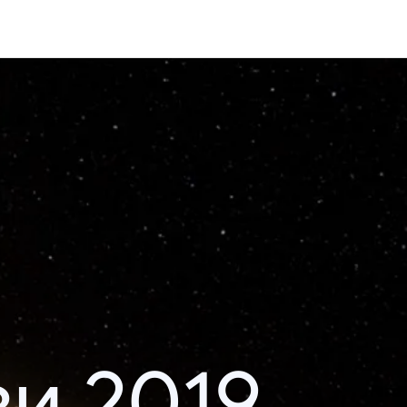
и 2019.