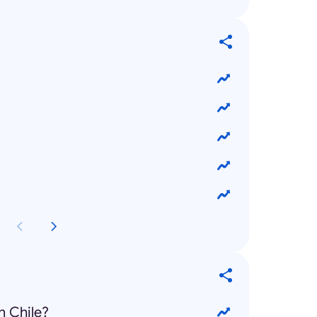
n Chile?