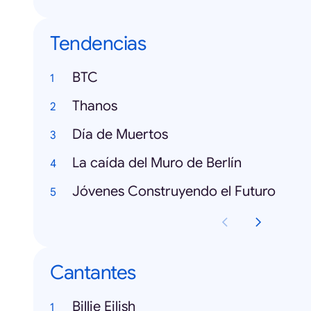
Tendencias
BTC
Thanos
Día de Muertos
La caída del Muro de Berlín
Jóvenes Construyendo el Futuro
Cantantes
Billie Eilish