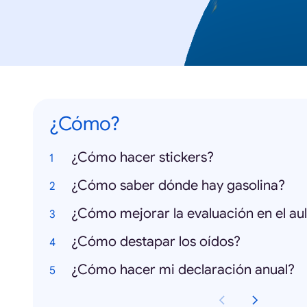
¿Cómo?
¿Cómo hacer stickers?
¿Cómo saber dónde hay gasolina?
¿Cómo mejorar la evaluación en el au
¿Cómo destapar los oídos?
¿Cómo hacer mi declaración anual?