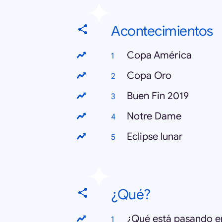
Acontecimientos
Copa América
Copa Oro
Buen Fin 2019
Notre Dame
Eclipse lunar
¿Qué?
¿Qué está pasando e