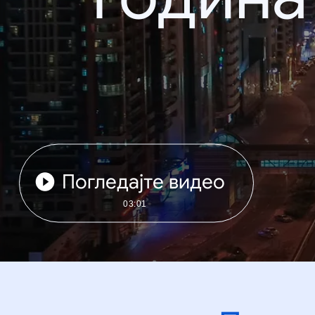
Погледајте видео
03:01