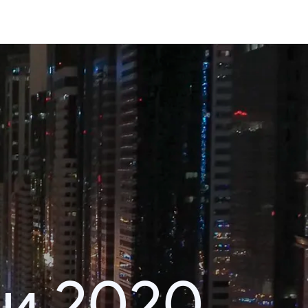
и 2020.