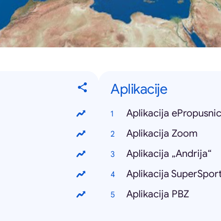
Aplikacije
Aplikacija ePropusni
Aplikacija Zoom
Aplikacija „Andrija“
Aplikacija SuperSpor
Aplikacija PBZ