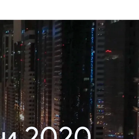
и 2020.