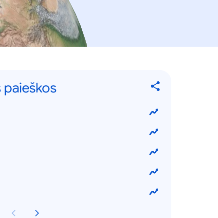
 paieškos