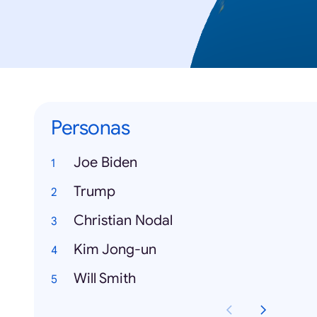
Personas
Joe Biden
Trump
Christian Nodal
Kim Jong-un
Will Smith