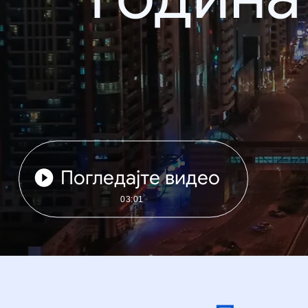
Погледајте видео
03:01