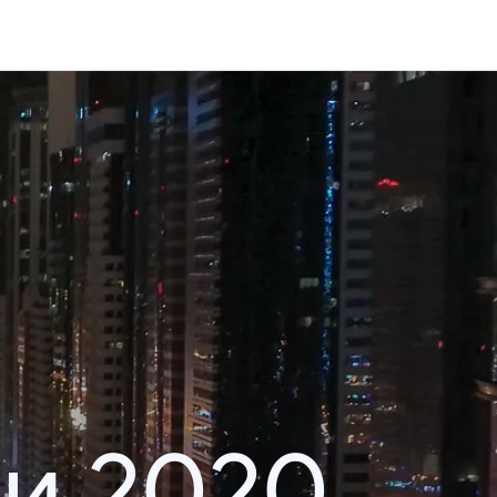
и 2020.