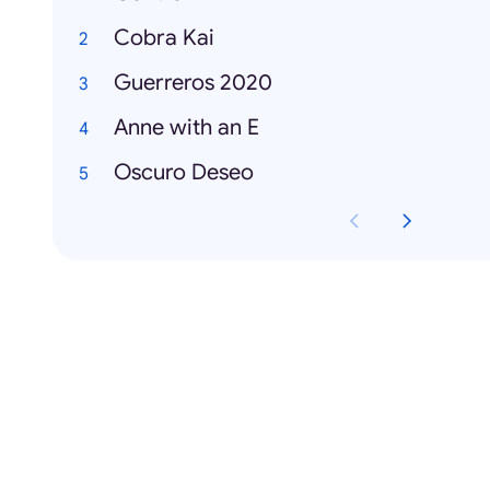
Cobra Kai
Guerreros 2020
Anne with an E
Oscuro Deseo