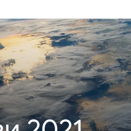
и 2021.