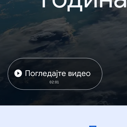
Погледајте видео
02:01