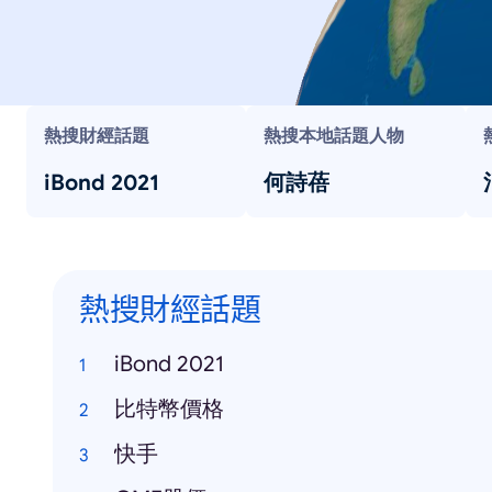
熱搜財經話題
熱搜本地話題人物
iBond 2021
何詩蓓
熱搜財經話題
iBond 2021
比特幣價格
快手