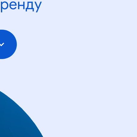
тренду