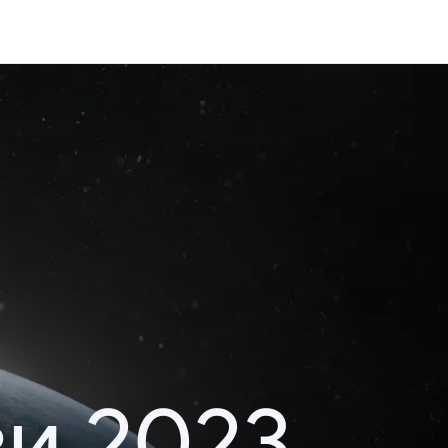
и 2023.