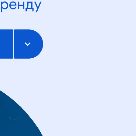
тренду