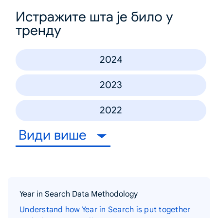
Истражите шта је било у
тренду
2024
2023
2022
Види више
Year in Search Data Methodology
Understand how Year in Search is put together