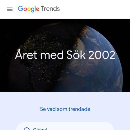
Trends
Året med Sök 2002
Se vad som trendade